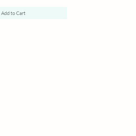
Add to Cart